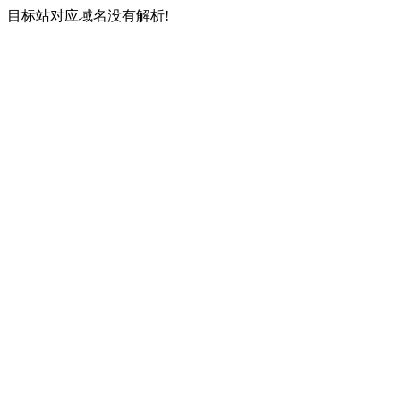
目标站对应域名没有解析!