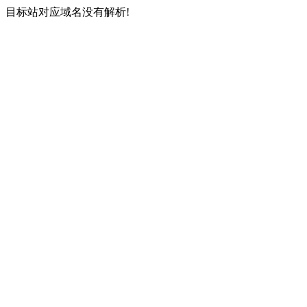
目标站对应域名没有解析!