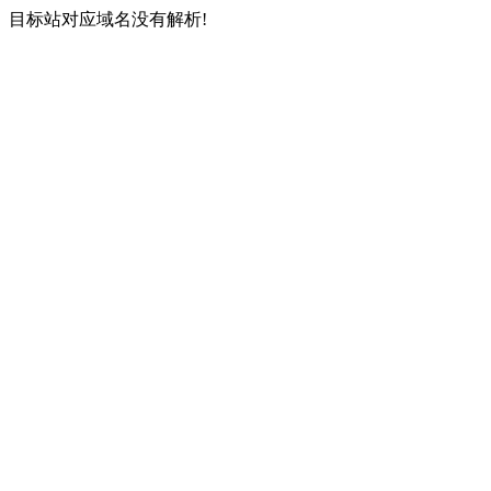
目标站对应域名没有解析!