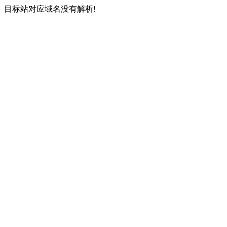
目标站对应域名没有解析!