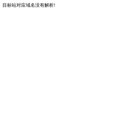
目标站对应域名没有解析!