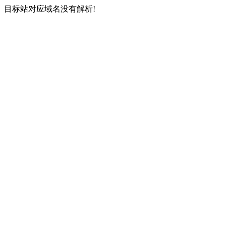
目标站对应域名没有解析!